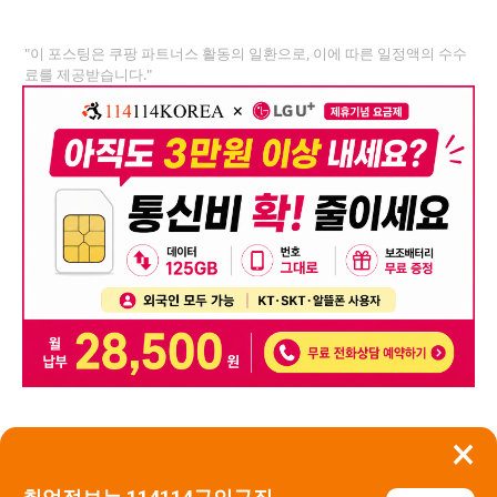
"이 포스팅은 쿠팡 파트너스 활동의 일환으로, 이에 따른 일정액의 수수
료를 제공받습니다."
×
뒤로가기
신고