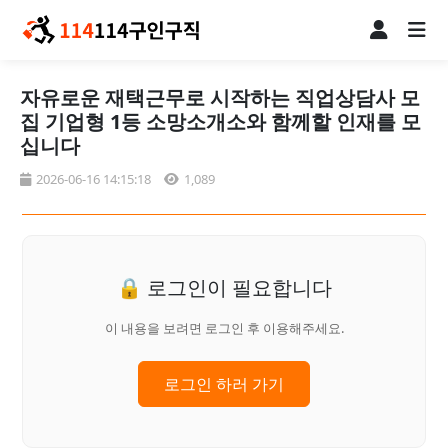
자유로운 재택근무로 시작하는 직업상담사 모
집 기업형 1등 소망소개소와 함께할 인재를 모
십니다
2026-06-16 14:15:18
1,089
🔒 로그인이 필요합니다
이 내용을 보려면 로그인 후 이용해주세요.
로그인 하러 가기