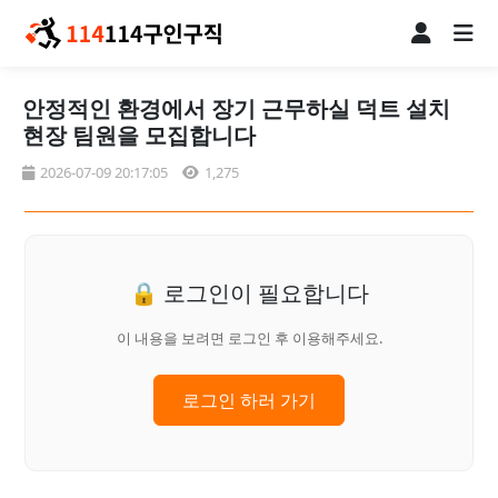
안정적인 환경에서 장기 근무하실 덕트 설치
현장 팀원을 모집합니다
2026-07-09 20:17:05
1,275
🔒 로그인이 필요합니다
이 내용을 보려면 로그인 후 이용해주세요.
로그인 하러 가기