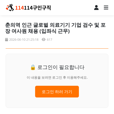
춘의역 인근 글로벌 의료기기 기업 검수 및 포
장 여사원 채용 (입좌식 근무)
2026-06-10 21:25:18
617
🔒 로그인이 필요합니다
이 내용을 보려면 로그인 후 이용해주세요.
로그인 하러 가기