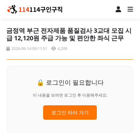
금정역 부근 전자제품 품질검사 3교대 모집 시
급 12,120원 주급 가능 및 편안한 좌식 근무
2026-06-14 09:11:51
4,209
🔒 로그인이 필요합니다
이 내용을 보려면 로그인 후 이용해주세요.
로그인 하러 가기