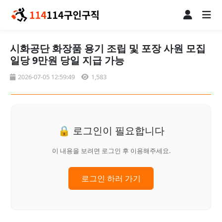
시화공단 화장품 용기 조립 및 포장 사원 모집
일당 9만원 당일 지급 가능
2026-07-05 12:59:49
1,583
🔒 로그인이 필요합니다
이 내용을 보려면 로그인 후 이용해주세요.
로그인 하러 가기