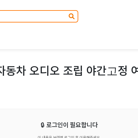
자동차 오디오 조립 야간고정 
🔒 로그인이 필요합니다
이 내용을 보려면 로그인 후 이용해주세요.