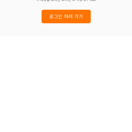
로그인 하러 가기