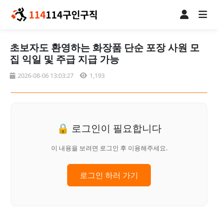
초보자도 환영하는 화장품 단순 포장 사원 모
집 익일 및 주급 지급 가능
2026-08-06 13:03:27
1,193
🔒 로그인이 필요합니다
이 내용을 보려면 로그인 후 이용해주세요.
로그인 하러 가기