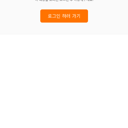
로그인 하러 가기