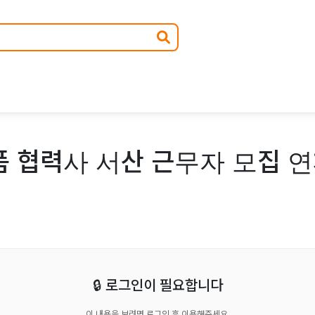
 협력사 서산 근무자 모집 연
🔒 로그인이 필요합니다
이 내용을 보려면 로그인 후 이용해주세요.