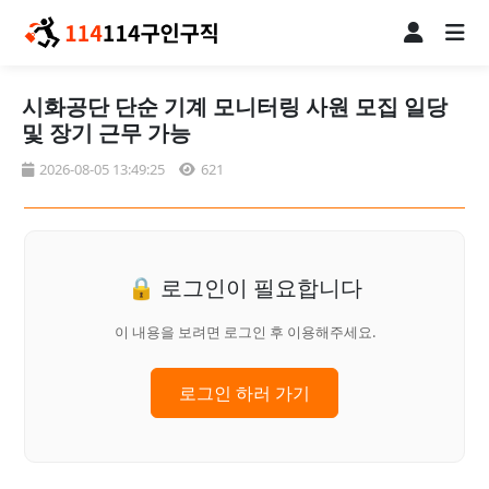
시화공단 단순 기계 모니터링 사원 모집 일당
및 장기 근무 가능
2026-08-05 13:49:25
621
🔒 로그인이 필요합니다
이 내용을 보려면 로그인 후 이용해주세요.
로그인 하러 가기