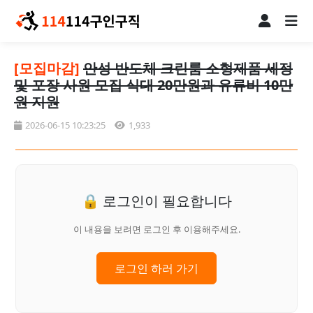
[모집마감]
안성 반도체 크린룸 소형제품 세정
및 포장 사원 모집 식대 20만원과 유류비 10만
원 지원
2026-06-15 10:23:25
1,933
🔒 로그인이 필요합니다
이 내용을 보려면 로그인 후 이용해주세요.
로그인 하러 가기