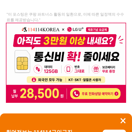
"이 포스팅은 쿠팡 파트너스 활동의 일환으로, 이에 따른 일정액의 수수
료를 제공받습니다."
×
뒤로가기
신고