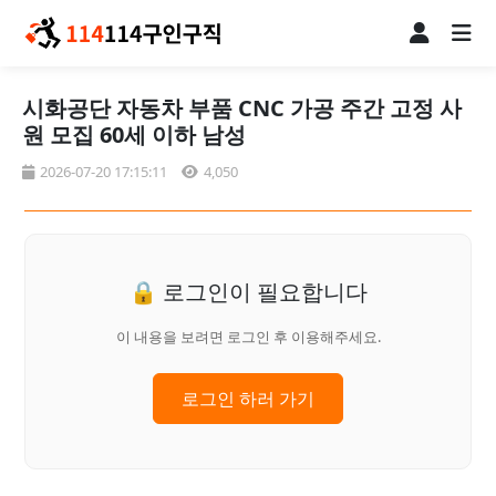
시화공단 자동차 부품 CNC 가공 주간 고정 사
원 모집 60세 이하 남성
2026-07-20 17:15:11
4,050
🔒 로그인이 필요합니다
이 내용을 보려면 로그인 후 이용해주세요.
로그인 하러 가기