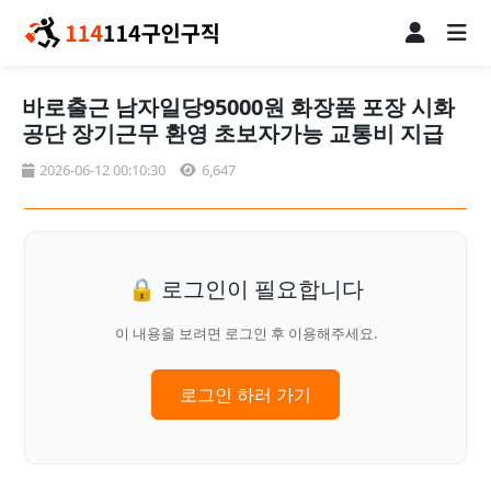
바로출근 남자일당95000원 화장품 포장 시화
공단 장기근무 환영 초보자가능 교통비 지급
2026-06-12 00:10:30
6,647
🔒 로그인이 필요합니다
이 내용을 보려면 로그인 후 이용해주세요.
로그인 하러 가기