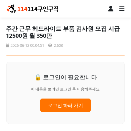
주간 근무 헤드라이트 부품 검사원 모집 시급
12500원 월 350만
2026-06-12 00:04:51
2,603
🔒 로그인이 필요합니다
이 내용을 보려면 로그인 후 이용해주세요.
로그인 하러 가기