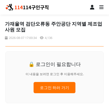
가재울역 검단오류동 주안공단 지역별 제조업
사원 모집
2026-08-07 17:00:34
4,136
🔒 로그인이 필요합니다
이 내용을 보려면 로그인 후 이용해주세요.
로그인 하러 가기