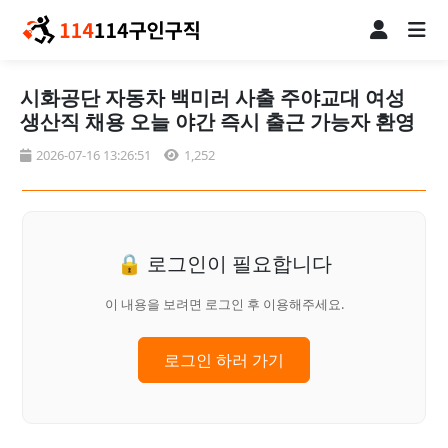
시화공단 자동차 백미러 사출 주야교대 여성
생산직 채용 오늘 야간 즉시 출근 가능자 환영
2026-07-16 13:26:51
1,252
🔒 로그인이 필요합니다
이 내용을 보려면 로그인 후 이용해주세요.
로그인 하러 가기