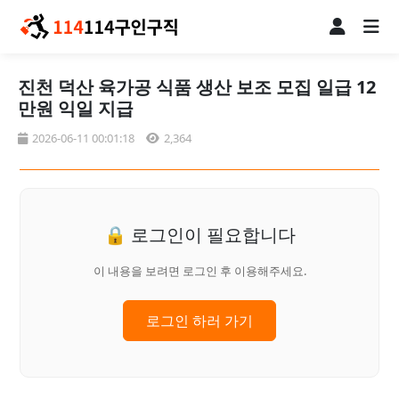
진천 덕산 육가공 식품 생산 보조 모집 일급 12
만원 익일 지급
2026-06-11 00:01:18
2,364
🔒 로그인이 필요합니다
이 내용을 보려면 로그인 후 이용해주세요.
로그인 하러 가기