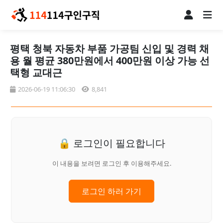
평택 청북 자동차 부품 가공팀 신입 및 경력 채
용 월 평균 380만원에서 400만원 이상 가능 선
택형 교대근
2026-06-19 11:06:30
8,841
🔒 로그인이 필요합니다
이 내용을 보려면 로그인 후 이용해주세요.
로그인 하러 가기