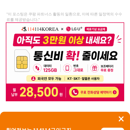
"이 포스팅은 쿠팡 파트너스 활동의 일환으로, 이에 따른 일정액의 수수
료를 제공받습니다."
×
뒤로가기
신고