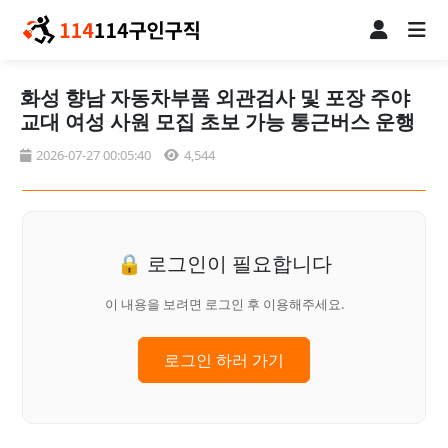
화성 향남 자동차부품 외관검사 및 포장 주야
교대 여성 사원 모집 초보 가능 통근버스 운행
2026-07-27 00:05:40
4,544
🔒 로그인이 필요합니다
이 내용을 보려면 로그인 후 이용해주세요.
로그인 하러 가기