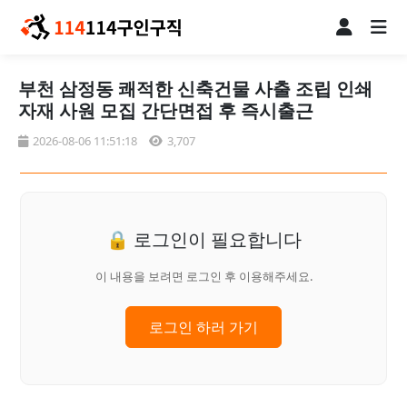
부천 삼정동 쾌적한 신축건물 사출 조립 인쇄
자재 사원 모집 간단면접 후 즉시출근
2026-08-06 11:51:18
3,707
🔒 로그인이 필요합니다
이 내용을 보려면 로그인 후 이용해주세요.
로그인 하러 가기