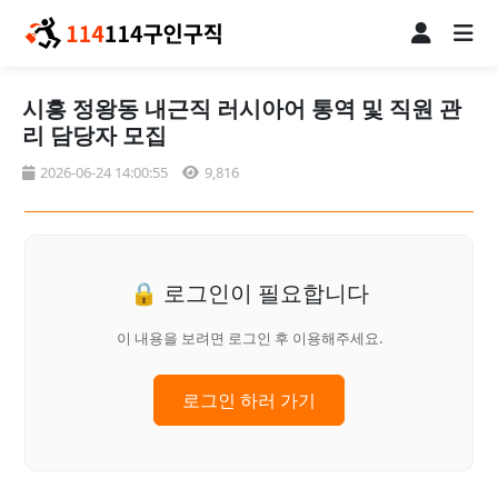
시흥 정왕동 내근직 러시아어 통역 및 직원 관
리 담당자 모집
2026-06-24 14:00:55
9,816
🔒 로그인이 필요합니다
이 내용을 보려면 로그인 후 이용해주세요.
로그인 하러 가기