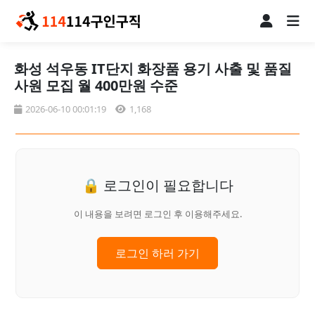
화성 석우동 IT단지 화장품 용기 사출 및 품질
사원 모집 월 400만원 수준
2026-06-10 00:01:19
1,168
🔒 로그인이 필요합니다
이 내용을 보려면 로그인 후 이용해주세요.
로그인 하러 가기