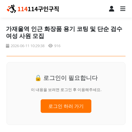
가재울역 인근 화장품 용기 코팅 및 단순 검수
여성 사원 모집
2026-06-11 10:29:38
916
🔒 로그인이 필요합니다
이 내용을 보려면 로그인 후 이용해주세요.
로그인 하러 가기