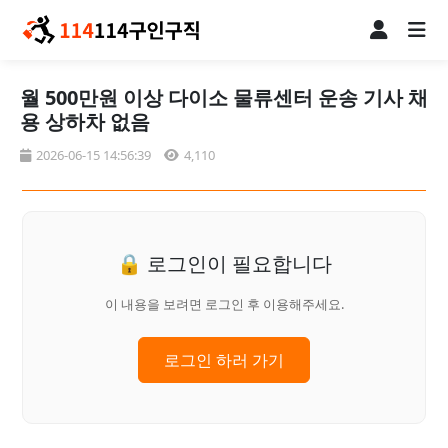
월 500만원 이상 다이소 물류센터 운송 기사 채
용 상하차 없음
2026-06-15 14:56:39
4,110
🔒 로그인이 필요합니다
이 내용을 보려면 로그인 후 이용해주세요.
로그인 하러 가기