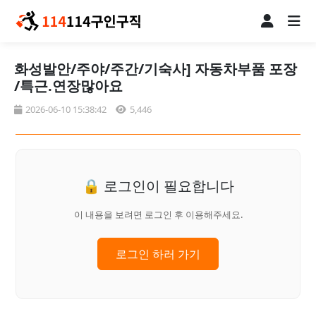
화성발안/주야/주간/기숙사] 자동차부품 포장
/특근.연장많아요
2026-06-10 15:38:42
5,446
🔒 로그인이 필요합니다
이 내용을 보려면 로그인 후 이용해주세요.
로그인 하러 가기