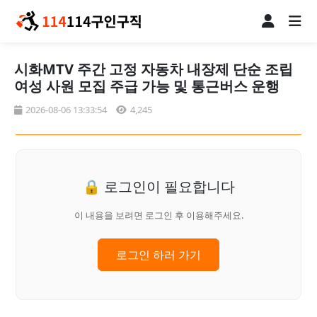
시화MTV 주간 고정 자동차 내장제 단순 조립
여성 사원 모집 주급 가능 및 통근버스 운행
2026-08-06 13:33:54
4,245
🔒 로그인이 필요합니다
이 내용을 보려면 로그인 후 이용해주세요.
로그인 하러 가기