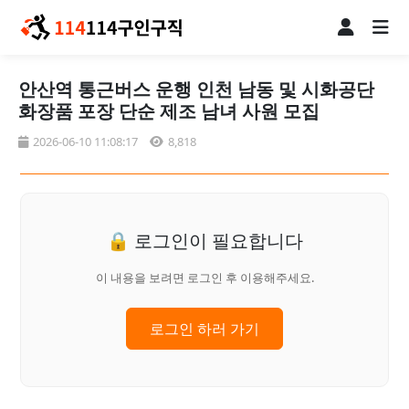
안산역 통근버스 운행 인천 남동 및 시화공단
화장품 포장 단순 제조 남녀 사원 모집
2026-06-10 11:08:17
8,818
🔒 로그인이 필요합니다
이 내용을 보려면 로그인 후 이용해주세요.
로그인 하러 가기