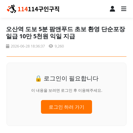
오산역 도보 5분 팜앤푸드 초보 환영 단순포장
일급 10만 5천원 익일 지급
2026-06-28 18:36:37
9,260
🔒 로그인이 필요합니다
이 내용을 보려면 로그인 후 이용해주세요.
로그인 하러 가기