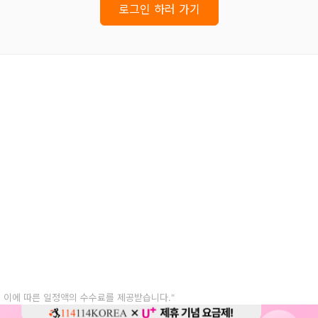
로그인 하러 가기
, 이에 따른 일정액의 수수료를 제공받습니다."