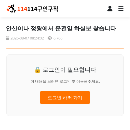
안산이나 정왕에서 운전일 하실분 찾습니다
2026-08-07 08:24:02
6,766
🔒 로그인이 필요합니다
이 내용을 보려면 로그인 후 이용해주세요.
로그인 하러 가기