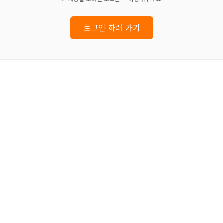
로그인 하러 가기