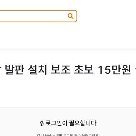
 발판 설치 보조 초보 15만원 
🔒 로그인이 필요합니다
이 내용을 보려면 로그인 후 이용해주세요.