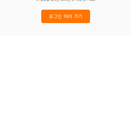
로그인 하러 가기