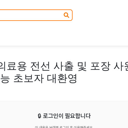
의료용 전선 사출 및 포장 사
가능 초보자 대환영
🔒 로그인이 필요합니다
이 내용을 보려면 로그인 후 이용해주세요.