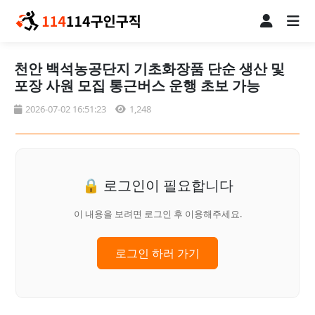
천안 백석농공단지 기초화장품 단순 생산 및
포장 사원 모집 통근버스 운행 초보 가능
2026-07-02 16:51:23
1,248
🔒 로그인이 필요합니다
이 내용을 보려면 로그인 후 이용해주세요.
로그인 하러 가기