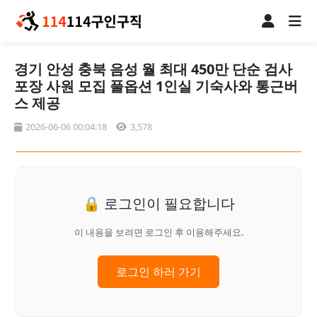
경기 안성 충북 음성 월 최대 450만 단순 검사
포장 사원 모집 풀옵션 1인실 기숙사와 통근버
스 제공
2026-06-06 00:04:18
3,578
🔒 로그인이 필요합니다
이 내용을 보려면 로그인 후 이용해주세요.
로그인 하러 가기