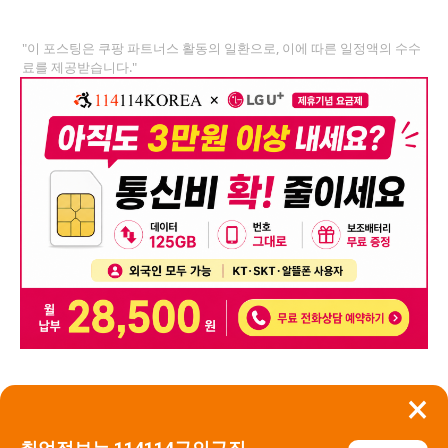
"이 포스팅은 쿠팡 파트너스 활동의 일환으로, 이에 따른 일정액의 수수
료를 제공받습니다."
×
뒤로가기
신고