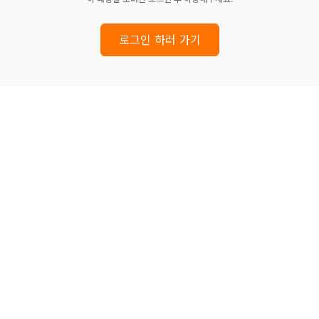
로그인 하러 가기