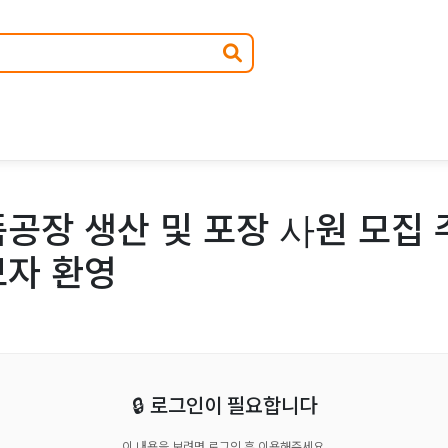
공장 생산 및 포장 사원 모집 
보자 환영
🔒 로그인이 필요합니다
이 내용을 보려면 로그인 후 이용해주세요.