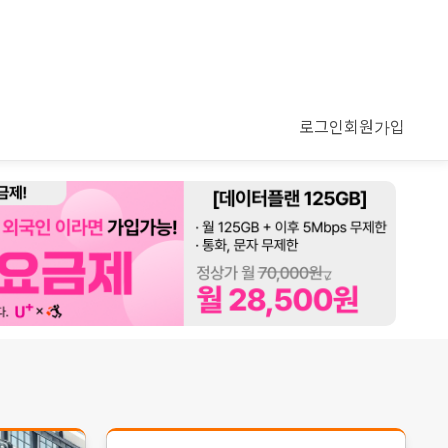
로그인
회원가입