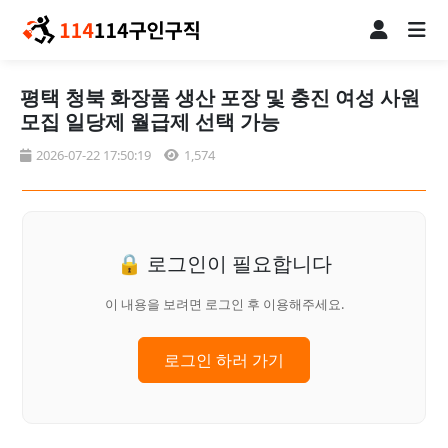
평택 청북 화장품 생산 포장 및 충진 여성 사원
모집 일당제 월급제 선택 가능
2026-07-22 17:50:19
1,574
🔒 로그인이 필요합니다
이 내용을 보려면 로그인 후 이용해주세요.
로그인 하러 가기