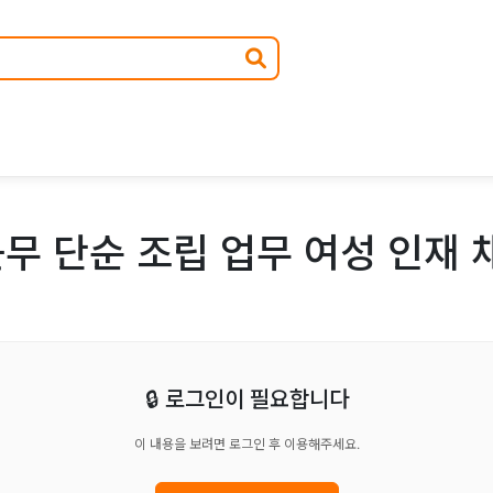
무 단순 조립 업무 여성 인재 
🔒 로그인이 필요합니다
이 내용을 보려면 로그인 후 이용해주세요.