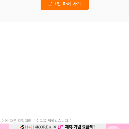
로그인 하러 가기
, 이에 따른 일정액의 수수료를 제공받습니다."