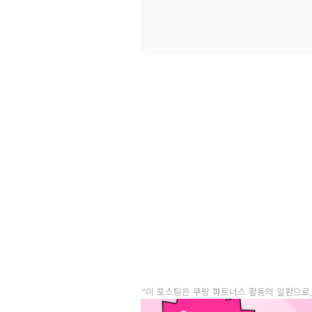
"이 포스팅은 쿠팡 파트너스 활동의 일환으로