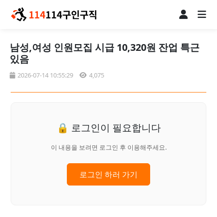
남성,여성 인원모집 시급 10,320원 잔업 특근
있음
2026-07-14 10:55:29
4,075
🔒 로그인이 필요합니다
이 내용을 보려면 로그인 후 이용해주세요.
로그인 하러 가기