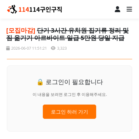
[모집마감]
단기 3시간 유치원 집기류 정리 및
짐 옮기기 아르바이트 일급 5만원 당일 지급
2026-06-07 11:51:21
3,323
🔒 로그인이 필요합니다
이 내용을 보려면 로그인 후 이용해주세요.
로그인 하러 가기