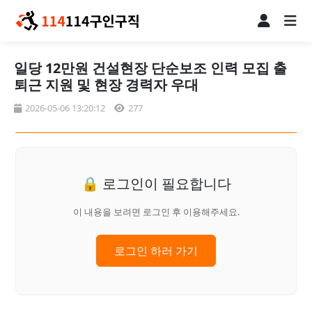
일당 12만원 건설현장 단순보조 인력 모집 출
퇴근 지원 및 현장 경력자 우대
2026-05-06 13:20:12
277
🔒 로그인이 필요합니다
이 내용을 보려면 로그인 후 이용해주세요.
로그인 하러 가기