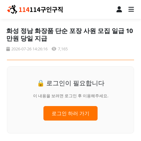
화성 정남 화장품 단순 포장 사원 모집 일급 10
만원 당일 지급
2026-07-26 14:26:16
7,165
🔒 로그인이 필요합니다
이 내용을 보려면 로그인 후 이용해주세요.
로그인 하러 가기