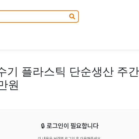
수기 플라스틱 단순생산 주간
0만원
🔒 로그인이 필요합니다
이 내용을 보려면 로그인 후 이용해주세요.