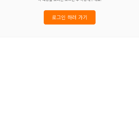
로그인 하러 가기