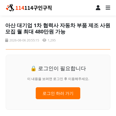
아산 대기업 1차 협력사 자동차 부품 제조 사원
모집 월 최대 480만원 가능
2026-08-06 20:55:15
1,295
🔒 로그인이 필요합니다
이 내용을 보려면 로그인 후 이용해주세요.
로그인 하러 가기