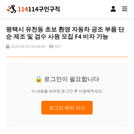
평택시 유천동 초보 환영 자동차 공조 부품 단
순 제조 및 검수 사원 모집 F4 비자 가능
2026-06-05 09:44:40
607
🔒 로그인이 필요합니다
이 내용을 보려면 로그인 후 이용해주세요.
로그인 하러 가기