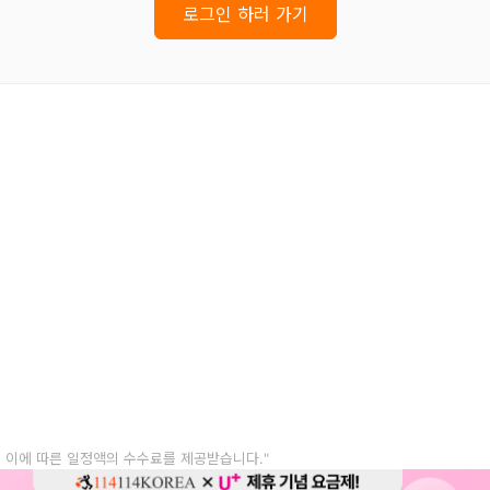
로그인 하러 가기
, 이에 따른 일정액의 수수료를 제공받습니다."