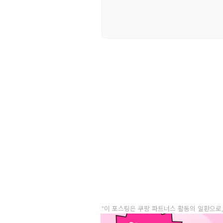
"이 포스팅은 쿠팡 파트너스 활동의 일환으로