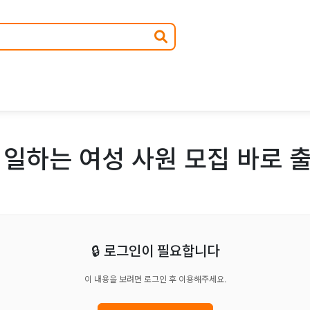
일하는 여성 사원 모집 바로 
🔒 로그인이 필요합니다
이 내용을 보려면 로그인 후 이용해주세요.