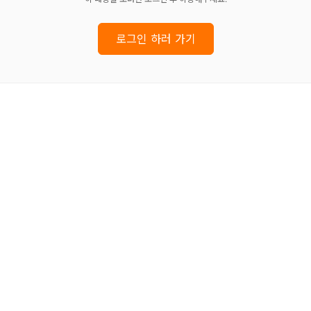
로그인 하러 가기