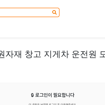
원자재 창고 지게차 운전원 모
🔒 로그인이 필요합니다
이 내용을 보려면 로그인 후 이용해주세요.