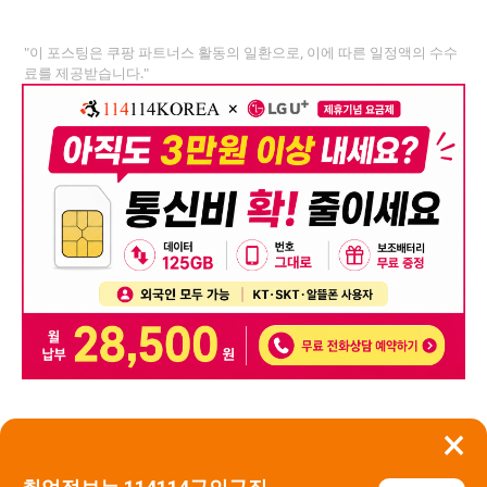
"이 포스팅은 쿠팡 파트너스 활동의 일환으로, 이에 따른 일정액의 수수
료를 제공받습니다."
×
뒤로가기
신고