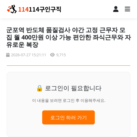
군포역 반도체 품질검사 야간 고정 근무자 모
집 월 400만원 이상 가능 편안한 좌식근무와 자
유로운 복장
2026-07-27 15:21:11
9,715
🔒 로그인이 필요합니다
이 내용을 보려면 로그인 후 이용해주세요.
로그인 하러 가기