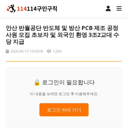
안산 반월공단 반도체 및 방산 PCB 제조 공정
사원 모집 초보자 및 외국인 환영 3조2교대 수
당 지급
2026-06-15 16:59:06
1,004
🔒 로그인이 필요합니다
이 내용을 보려면 로그인 후 이용해주세요.
로그인 하러 가기