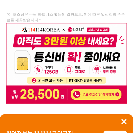
"이 포스팅은 쿠팡 파트너스 활동의 일환으로, 이에 따른 일정액의 수수
료를 제공받습니다."
×
뒤로가기
신고