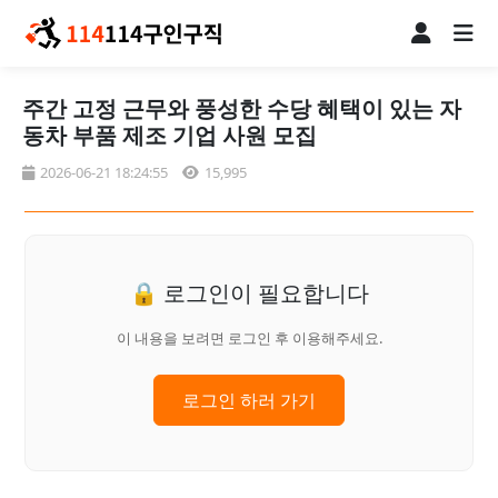
주간 고정 근무와 풍성한 수당 혜택이 있는 자
동차 부품 제조 기업 사원 모집
2026-06-21 18:24:55
15,995
🔒 로그인이 필요합니다
이 내용을 보려면 로그인 후 이용해주세요.
로그인 하러 가기