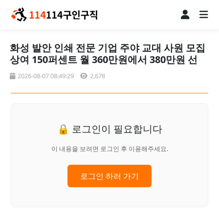
화성 발안 인쇄 전문 기업 주야 교대 사원 모집
상여 150퍼센트 월 360만원에서 380만원 선
2026-08-07 08:49:29
2,678
🔒 로그인이 필요합니다
이 내용을 보려면 로그인 후 이용해주세요.
로그인 하러 가기